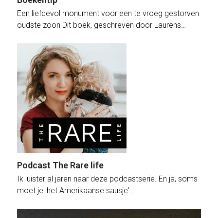
Een liefdevol monument voor een te vroeg gestorven
oudste zoon Dit boek, geschreven door Laurens…
Podcast The Rare life
Ik luister al jaren naar deze podcastserie. En ja, soms
moet je 'het Amerikaanse sausje'…