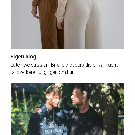
Eigen blog
Laten we stilstaan. Bij al die ouders die er vannacht
talloze keren uitgingen om hun…