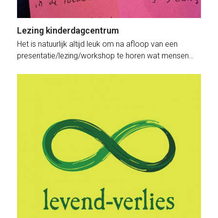
Lezing kinderdagcentrum
Het is natuurlijk altijd leuk om na afloop van een
presentatie/lezing/workshop te horen wat mensen…