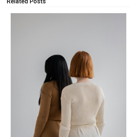
Related Posts