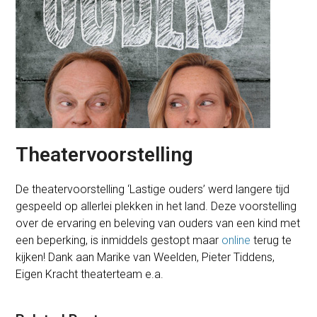
Theatervoorstelling
De theatervoorstelling ‘Lastige ouders’ werd langere tijd
gespeeld op allerlei plekken in het land. Deze voorstelling
over de ervaring en beleving van ouders van een kind met
een beperking, is inmiddels gestopt maar
online
terug te
kijken! Dank aan Marike van Weelden, Pieter Tiddens,
Eigen Kracht theaterteam e.a.