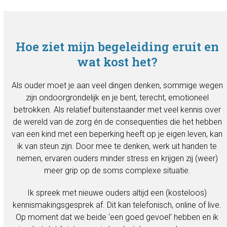
Hoe ziet mijn begeleiding eruit en
wat kost het?
Als ouder moet je aan veel dingen denken, sommige wegen
zijn ondoorgrondelijk en je bent, terecht, emotioneel
betrokken. Als relatief buitenstaander met veel kennis over
de wereld van de zorg én de consequenties die het hebben
van een kind met een beperking heeft op je eigen leven, kan
ik van steun zijn. Door mee te denken, werk uit handen te
nemen, ervaren ouders minder stress en krijgen zij (weer)
meer grip op de soms complexe situatie.
Ik spreek met nieuwe ouders altijd een (kosteloos)
kennismakingsgesprek af. Dit kan telefonisch, online of live.
Op moment dat we beide ‘een goed gevoel’ hebben en ik