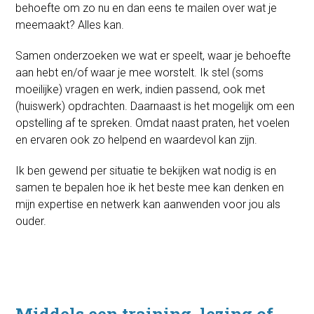
behoefte om zo nu en dan eens te mailen over wat je
meemaakt? Alles kan.
Samen onderzoeken we wat er speelt, waar je behoefte
aan hebt en/of waar je mee worstelt. Ik stel (soms
moeilijke) vragen en werk, indien passend, ook met
(huiswerk) opdrachten. Daarnaast is het mogelijk om een
opstelling af te spreken. Omdat naast praten, het voelen
en ervaren ook zo helpend en waardevol kan zijn.
Ik ben gewend per situatie te bekijken wat nodig is en
samen te bepalen hoe ik het beste mee kan denken en
mijn expertise en netwerk kan aanwenden voor jou als
ouder.