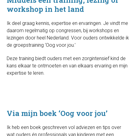
Middels een training, lezing of
workshop in het land
Ik deel graag kennis, expertise en ervaringen. Je vindt me
daarom regelmatig op congressen, bij workshops en
lezingen door heel Nederland. Voor ouders ontwikkelde ik
de groepstraining ‘Oog voor jou.’
Deze training biedt ouders met een zorgintensief kind de
kans elkaar te ontmoeten en van elkaars ervaring en mijn
expertise te leren.
Via mijn boek ‘Oog voor jou’
Ik heb een boek geschreven vol adviezen en tips over
wat ouders én professionals van kinderen met een