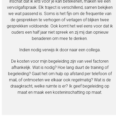
inschat dat ik iets voor je kan betekenen, maken we een
vervolgafspraak. Elk traject is verschillend, samen bekijken
we wat passend is. Soms is het fijn om de frequentie van
de gesprekken te verhogen of verlagen of blijken twee
gesprekken voldoende. Ook komt het wel eens voor dat ik
ouders een half jaar niet spreek en zij mij dan opnieuw
benaderen om mee te denken.
Indien nodig verwijs ik door naar een collega.
De kosten voor mijn begeleiding zijn van veel factoren
afhankelijk. Wat is nodig? Hoe lang duurt de training of
begeleiding? Gaat het om hulp op afstand per telefoon of
mail, of ontmoeten we elkaar ook regelmatig? Wat is de
draagkracht, welke ruimte is er? Ik geef begeleiding op
maat en maak een kosteninschatting op maat.