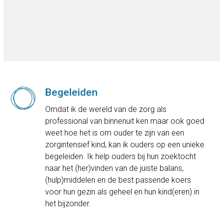
Begeleiden
Omdat ik de wereld van de zorg als
professional van binnenuit ken maar ook goed
weet hoe het is om ouder te zijn van een
zorgintensief kind, kan ik ouders op een unieke
begeleiden. Ik help ouders bij hun zoektocht
naar het (her)vinden van de juiste balans,
(hulp)middelen en de best passende koers
voor hun gezin als geheel en hun kind(eren) in
het bijzonder.