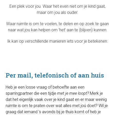
Een plek voor jou. Waar het even niet om je kind gaat,
maar om jou als ouder.
Waar ruimte is om te voelen, te delen en op zoek te gaan
naar wat jou kan helpen om ‘het’ aan te (blijven) kunnen.
Ik kan op verschillende manieren iets voor je betekenen:
Per mail, telefonisch of aan huis
Heb je een losse vraag of behoefte aan een
sparringpartner die een tijdje
met je mee loopt?
Merk je
dat het eigenlijk vaak over je kind gaat en er maar weinig
ruimte is om te praten over wat alles met joú doet? Wil je
graag dat iemand ’s avonds bij je thuis komt of heb je