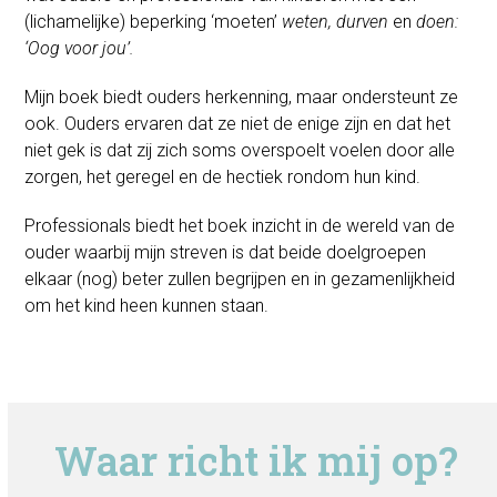
(lichamelijke) beperking ‘moeten’
weten, durven
en
doen:
‘Oog voor jou’.
Mijn boek biedt ouders herkenning, maar ondersteunt ze
ook. Ouders ervaren dat ze niet de enige zijn en dat het
niet gek is dat zij zich soms overspoelt voelen door alle
zorgen, het geregel en de hectiek rondom hun kind.
Professionals biedt het boek inzicht in de wereld van de
ouder waarbij mijn streven is dat beide doelgroepen
elkaar (nog) beter zullen begrijpen en in gezamenlijkheid
om het kind heen kunnen staan.
Waar richt ik mij op?